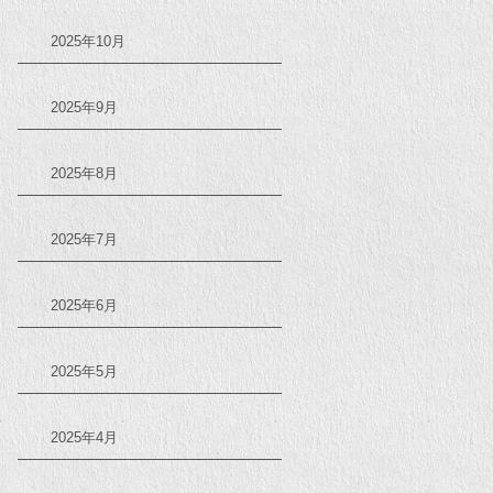
2025年10月
2025年9月
2025年8月
2025年7月
2025年6月
2025年5月
2025年4月