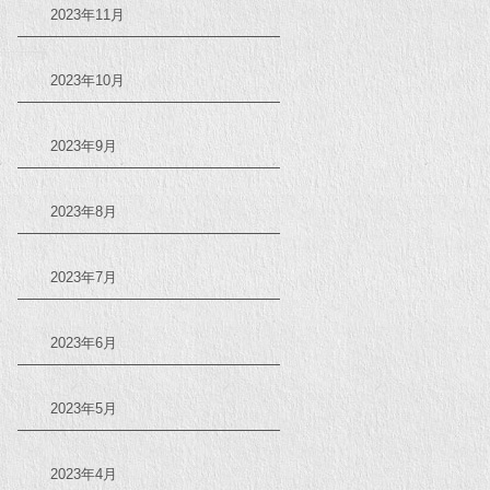
2023年11月
2023年10月
2023年9月
2023年8月
2023年7月
2023年6月
2023年5月
2023年4月