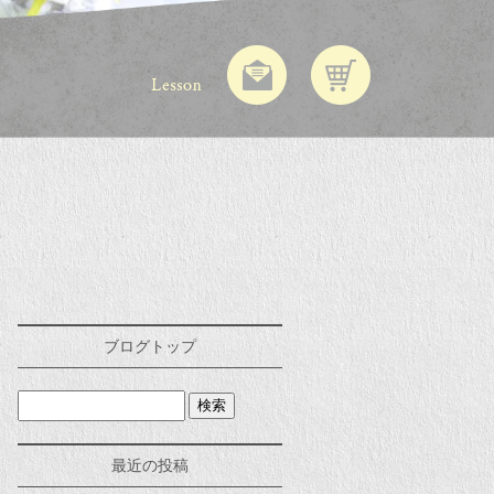
ブログトップ
最近の投稿