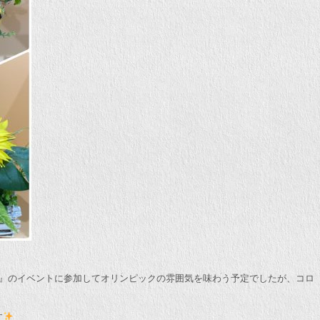
日』のイベントに参加してオリンピックの雰囲気を味わう予定でしたが、コロ
す