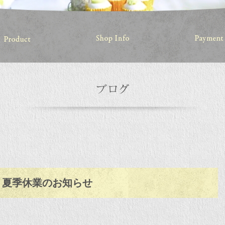
夏季休業のお知らせ