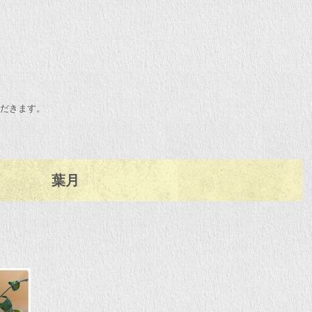
ただきます。
葉月