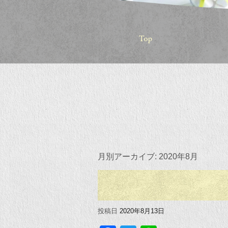
月別アーカイブ:
2020年8月
投稿日
2020年8月13日