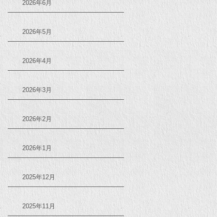
2026年6月
2026年5月
2026年4月
2026年3月
2026年2月
2026年1月
2025年12月
2025年11月