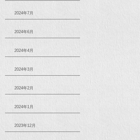
2024年7月
2024年6月
2024年4月
2024年3月
2024年2月
2024年1月
2023年12月