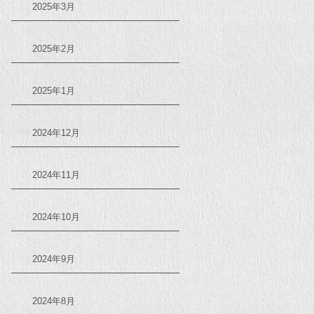
2025年3月
2025年2月
2025年1月
2024年12月
2024年11月
2024年10月
2024年9月
2024年8月