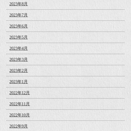
2023年8月
2023年7月
2023年6月
2023年5月
2023年4月
2023年3月
2023年2月
2023年1月
2022年12月
2022年11月
2022年10月
2022年9月