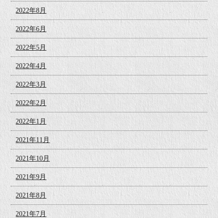
2022年8月
2022年6月
2022年5月
2022年4月
2022年3月
2022年2月
2022年1月
2021年11月
2021年10月
2021年9月
2021年8月
2021年7月