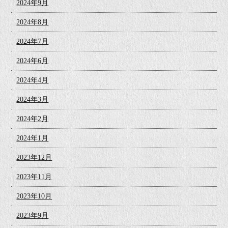
2024年9月
2024年8月
2024年7月
2024年6月
2024年4月
2024年3月
2024年2月
2024年1月
2023年12月
2023年11月
2023年10月
2023年9月