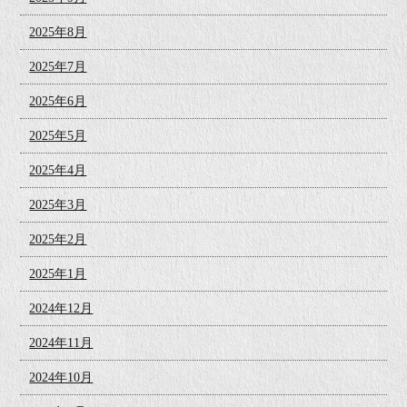
2025年8月
2025年7月
2025年6月
2025年5月
2025年4月
2025年3月
2025年2月
2025年1月
2024年12月
2024年11月
2024年10月