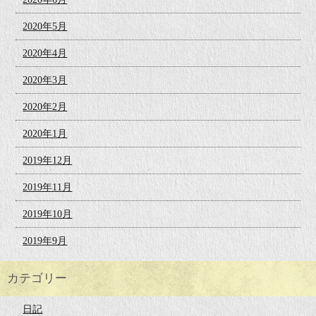
2020年5月
2020年4月
2020年3月
2020年2月
2020年1月
2019年12月
2019年11月
2019年10月
2019年9月
カテゴリー
日記