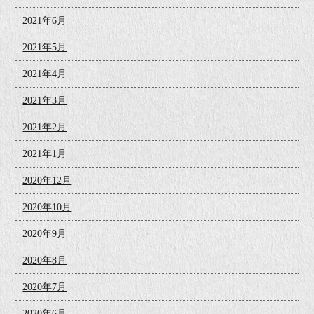
2021年6月
2021年5月
2021年4月
2021年3月
2021年2月
2021年1月
2020年12月
2020年10月
2020年9月
2020年8月
2020年7月
2020年6月