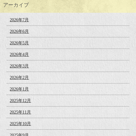
アーカイブ
2026年7月
2026年6月
2026年5月
2026年4月
2026年3月
2026年2月
2026年1月
2025年12月
2025年11月
2025年10月
2025年9月