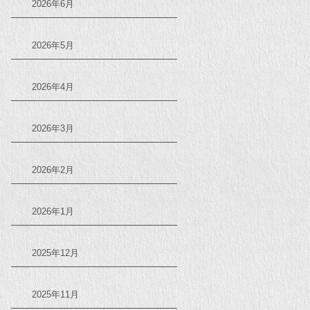
2026年6月
2026年5月
2026年4月
2026年3月
2026年2月
2026年1月
2025年12月
2025年11月