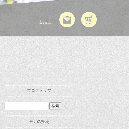
ブログトップ
最近の投稿