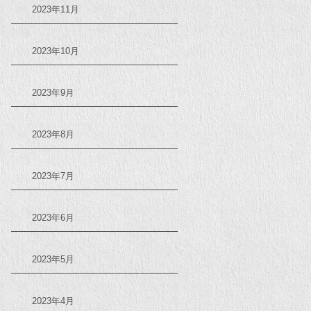
2023年11月
2023年10月
2023年9月
2023年8月
2023年7月
2023年6月
2023年5月
2023年4月