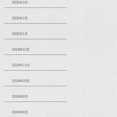
2025年3月
2025年2月
2025年1月
2024年12月
2024年11月
2024年10月
2024年9月
2024年8月