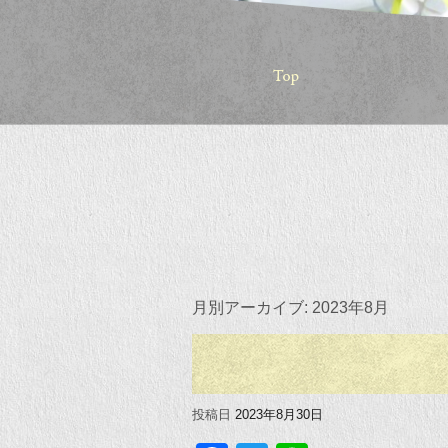
月別アーカイブ:
2023年8月
投稿日
2023年8月30日