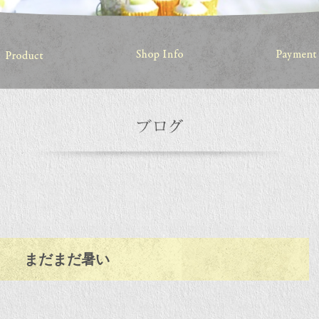
まだまだ暑い