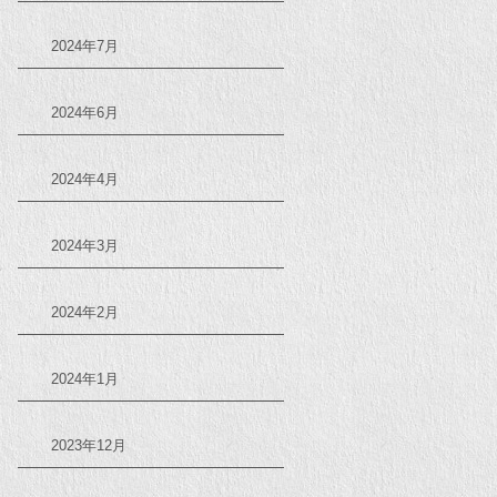
2024年7月
2024年6月
2024年4月
2024年3月
2024年2月
2024年1月
2023年12月