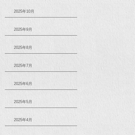
2025年10月
2025年9月
2025年8月
2025年7月
2025年6月
2025年5月
2025年4月