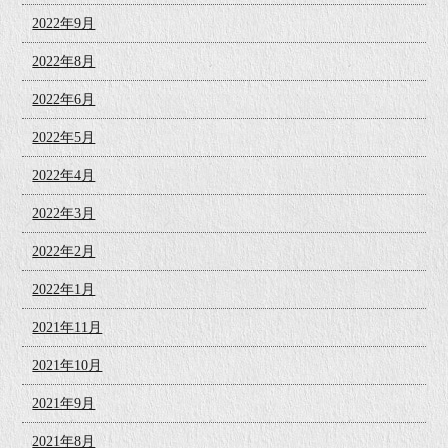
2022年9月
2022年8月
2022年6月
2022年5月
2022年4月
2022年3月
2022年2月
2022年1月
2021年11月
2021年10月
2021年9月
2021年8月