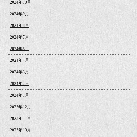
2024年10月
2024年9月
2024年8月
2024年7月
2024年6月
2024年4月
2024年3月
2024年2月
2024年1月
2023年12月
2023年11月
2023年10月