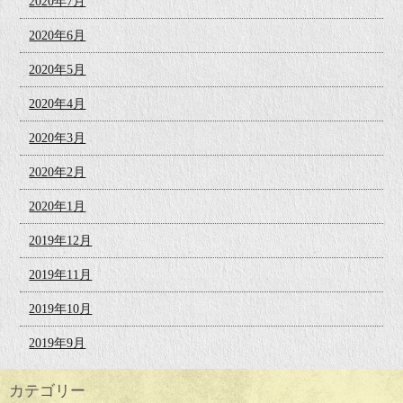
2020年7月
2020年6月
2020年5月
2020年4月
2020年3月
2020年2月
2020年1月
2019年12月
2019年11月
2019年10月
2019年9月
カテゴリー