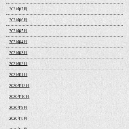
2021年7月
2021年6月
2021年5月
2021年4月
2021年3月
2021年2月
2021年1月
2020年12月
2020年10月
2020年9月
2020年8月