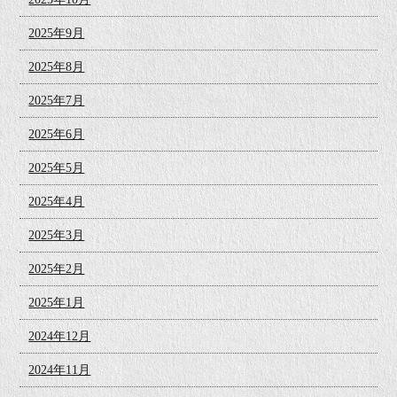
2025年9月
2025年8月
2025年7月
2025年6月
2025年5月
2025年4月
2025年3月
2025年2月
2025年1月
2024年12月
2024年11月