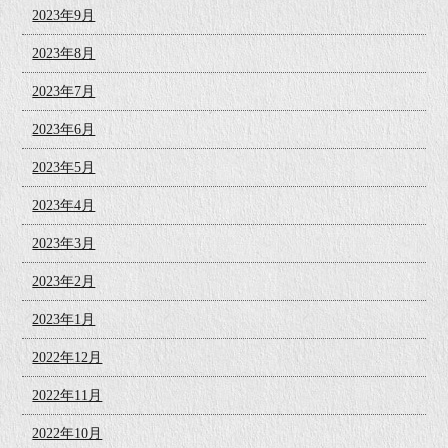
2023年9月
2023年8月
2023年7月
2023年6月
2023年5月
2023年4月
2023年3月
2023年2月
2023年1月
2022年12月
2022年11月
2022年10月