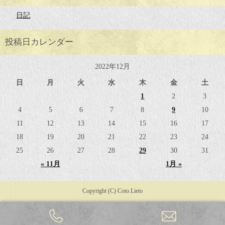
日記
投稿日カレンダー
2022年12月
日
月
火
水
木
金
土
1
2
3
4
5
6
7
8
9
10
11
12
13
14
15
16
17
18
19
20
21
22
23
24
25
26
27
28
29
30
31
« 11月
1月 »
Copyright (C) Coto.Lieto