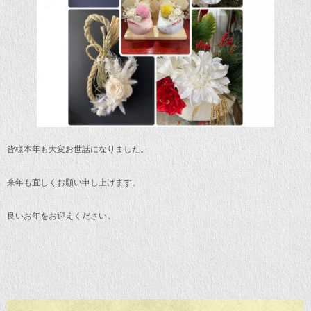
皆様本年も大変お世話になりました。
来年も宜しくお願い申し上げます。
良いお年をお迎えください。