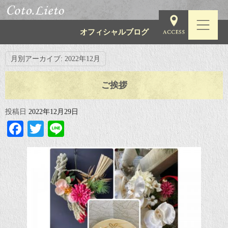
オフィシャルブログ
月別アーカイブ:
2022年12月
ご挨拶
投稿日
2022年12月29日
Facebook
Twitter
Line