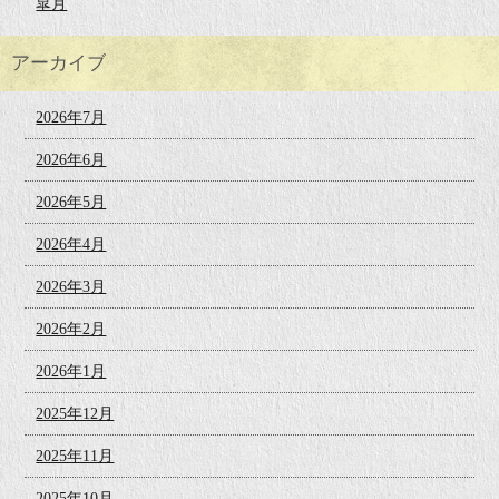
皐月
アーカイブ
2026年7月
2026年6月
2026年5月
2026年4月
2026年3月
2026年2月
2026年1月
2025年12月
2025年11月
2025年10月