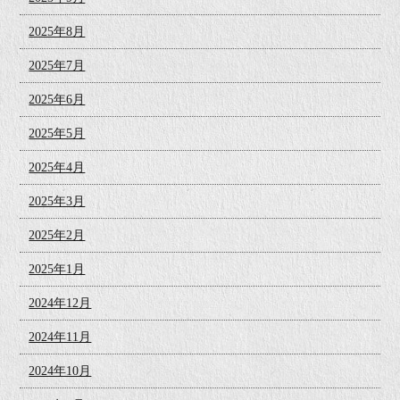
2025年8月
2025年7月
2025年6月
2025年5月
2025年4月
2025年3月
2025年2月
2025年1月
2024年12月
2024年11月
2024年10月