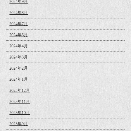
2024年9月
2024年8月
2024年7月
2024年6月
2024年4月
2024年3月
2024年2月
2024年1月
2023年12月
2023年11月
2023年10月
2023年9月