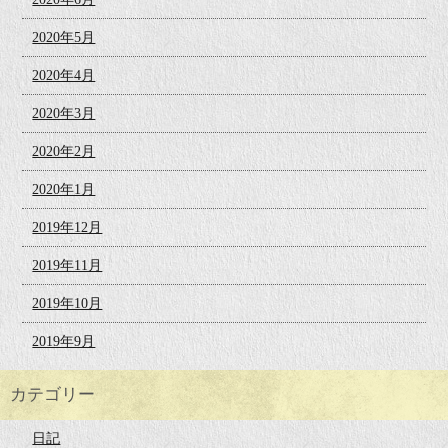
2020年5月
2020年4月
2020年3月
2020年2月
2020年1月
2019年12月
2019年11月
2019年10月
2019年9月
カテゴリー
日記