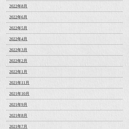
2022年8月
2022年6月
2022年5月
2022年4月
2022年3月
2022年2月
2022年1月
2021年11月
2021年10月
2021年9月
2021年8月
2021年7月