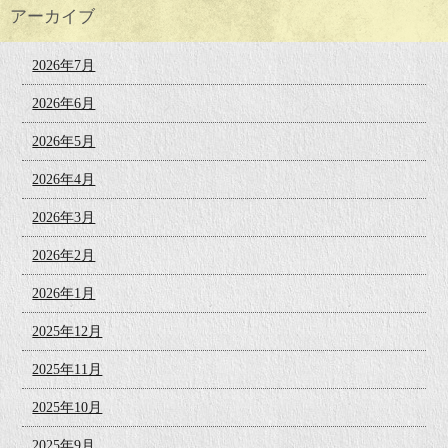
アーカイブ
2026年7月
2026年6月
2026年5月
2026年4月
2026年3月
2026年2月
2026年1月
2025年12月
2025年11月
2025年10月
2025年9月