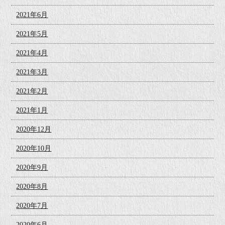
2021年6月
2021年5月
2021年4月
2021年3月
2021年2月
2021年1月
2020年12月
2020年10月
2020年9月
2020年8月
2020年7月
2020年6月