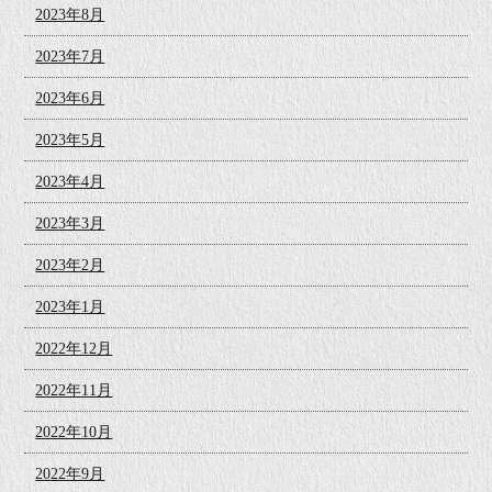
2023年8月
2023年7月
2023年6月
2023年5月
2023年4月
2023年3月
2023年2月
2023年1月
2022年12月
2022年11月
2022年10月
2022年9月