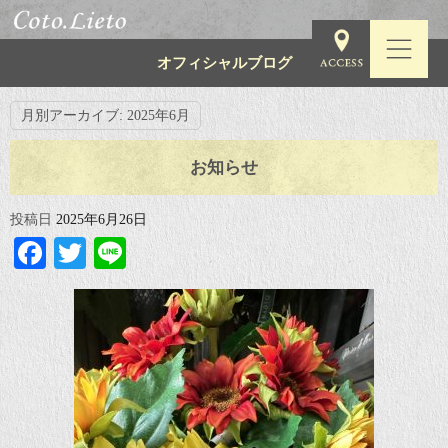
オフィシャルブログ
月別アーカイブ:
2025年6月
お知らせ
投稿日
2025年6月26日
Facebook
Twitter
Line