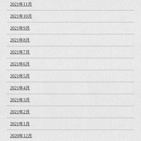
2021年11月
2021年10月
2021年9月
2021年8月
2021年7月
2021年6月
2021年5月
2021年4月
2021年3月
2021年2月
2021年1月
2020年12月