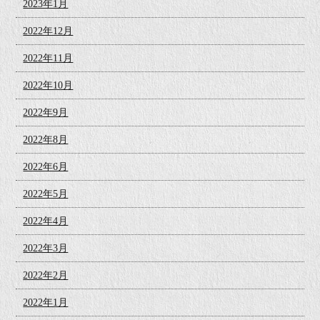
2023年1月
2022年12月
2022年11月
2022年10月
2022年9月
2022年8月
2022年6月
2022年5月
2022年4月
2022年3月
2022年2月
2022年1月