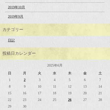
2019年10月
2019年9月
カテゴリー
日記
投稿日カレンダー
2025年6月
日
月
火
水
木
金
土
1
2
3
4
5
6
7
8
9
10
11
12
13
14
15
16
17
18
19
20
21
22
23
24
25
26
27
28
29
30