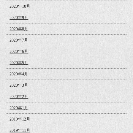
2020年10月
2020年9月
2020年8月
2020年7月
2020年6月
2020年5月
2020年4月
2020年3月
2020年2月
2020年1月
2019年12月
2019年11月