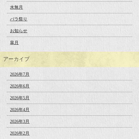
水無月
バラ祭り
お知らせ
皐月
アーカイブ
2026年7月
2026年6月
2026年5月
2026年4月
2026年3月
2026年2月