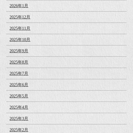
2026年1月
2025年12月
2025年11月
2025年10月
2025年9月
2025年8月
2025年7月
2025年6月
2025年5月
2025年4月
2025年3月
2025年2月