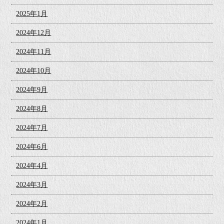
2025年1月
2024年12月
2024年11月
2024年10月
2024年9月
2024年8月
2024年7月
2024年6月
2024年4月
2024年3月
2024年2月
2024年1月