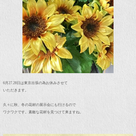
6月27.28日は東京出張の為お休みさせて
いただきます。
久々に秋、冬の花材の展示会にも行けるので
ワクワクです。素敵な花材を見つけて来ますね。