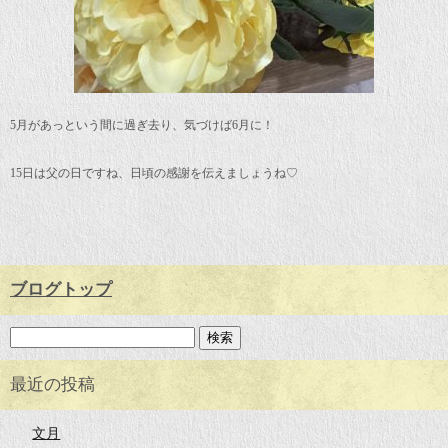
5月があっという間に過ぎ去り、気づけば6月に！
15日は父の日ですね、日頃の感謝を伝えましょうね♡
ブログトップ
最近の投稿
文月