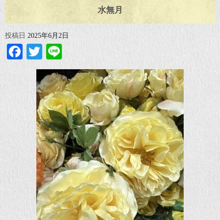
水無月
投稿日
2025年6月2日
Facebook
Twitter
Line