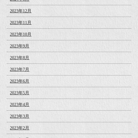
2023年12月
2023年11月
2023年10月
2023年9月
2023年8月
2023年7月
2023年6月
2023年5月
2023年4月
2023年3月
2023年2月