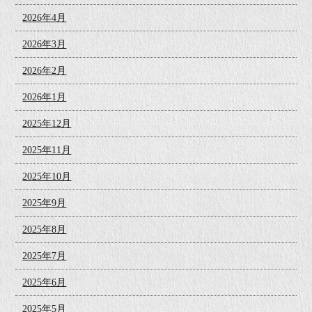
2026年4月
2026年3月
2026年2月
2026年1月
2025年12月
2025年11月
2025年10月
2025年9月
2025年8月
2025年7月
2025年6月
2025年5月