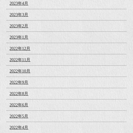
2023年4月
2023年3月
2023年2月
2023年1月
2022年12月
2022年11月
2022年10月
2022年9月
2022年8月
2022年6月
2022年5月
2022年4月