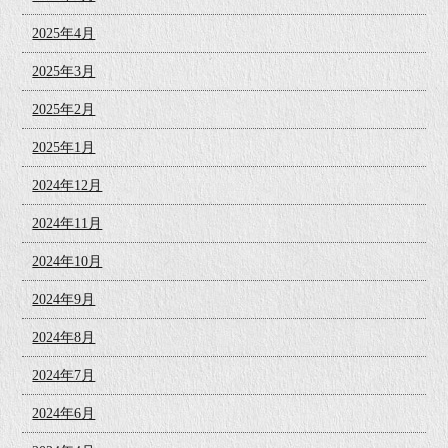
2025年4月
2025年3月
2025年2月
2025年1月
2024年12月
2024年11月
2024年10月
2024年9月
2024年8月
2024年7月
2024年6月