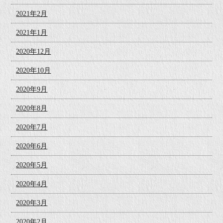
2021年2月
2021年1月
2020年12月
2020年10月
2020年9月
2020年8月
2020年7月
2020年6月
2020年5月
2020年4月
2020年3月
2020年2月