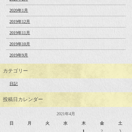
2020年1月
2019年12月
2019年11月
2019年10月
2019年9月
カテゴリー
日記
投稿日カレンダー
2021年4月
日
月
火
水
木
金
土
1
2
3