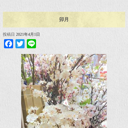
卯月
投稿日
2021年4月1日
Facebook
Twitter
Line