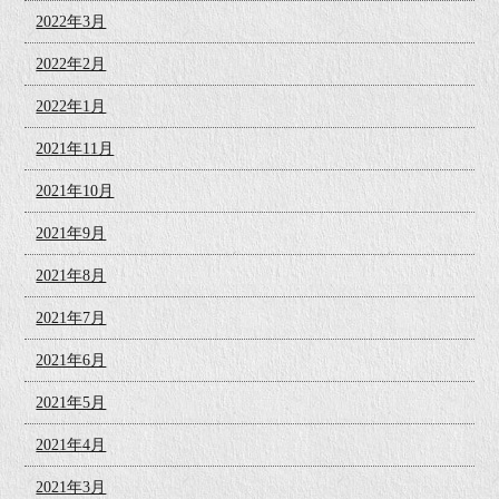
2022年3月
2022年2月
2022年1月
2021年11月
2021年10月
2021年9月
2021年8月
2021年7月
2021年6月
2021年5月
2021年4月
2021年3月