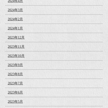
2024年4月
2024年3月
2024年2月
2024年1月
2023年12月
2023年11月
2023年10月
2023年9月
2023年8月
2023年7月
2023年6月
2023年5月