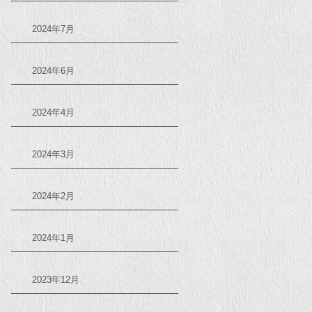
2024年7月
2024年6月
2024年4月
2024年3月
2024年2月
2024年1月
2023年12月