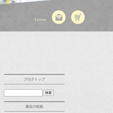
ブログトップ
最近の投稿