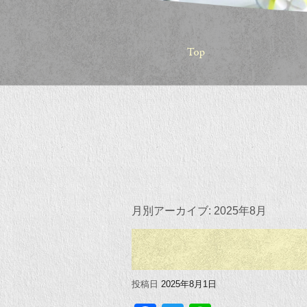
月別アーカイブ:
2025年8月
投稿日
2025年8月1日