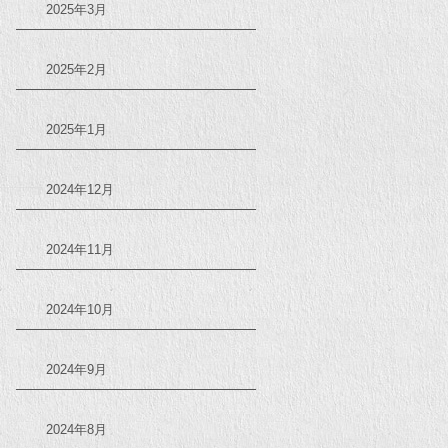
2025年3月
2025年2月
2025年1月
2024年12月
2024年11月
2024年10月
2024年9月
2024年8月