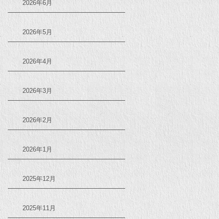
2026年6月
2026年5月
2026年4月
2026年3月
2026年2月
2026年1月
2025年12月
2025年11月