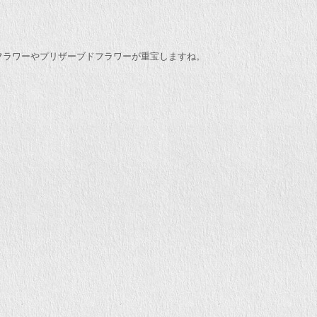
フラワーやプリザーブドフラワーが重宝しますね。