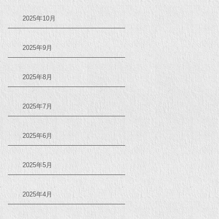
2025年10月
2025年9月
2025年8月
2025年7月
2025年6月
2025年5月
2025年4月