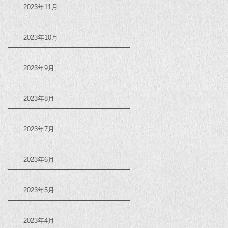
2023年11月
2023年10月
2023年9月
2023年8月
2023年7月
2023年6月
2023年5月
2023年4月