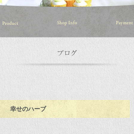
幸せのハーブ