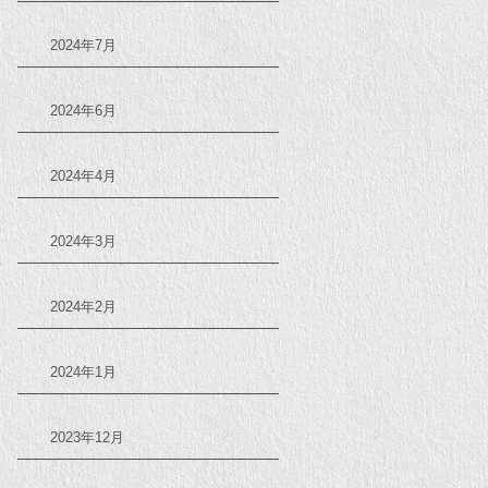
2024年7月
2024年6月
2024年4月
2024年3月
2024年2月
2024年1月
2023年12月