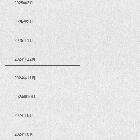
2025年3月
2025年2月
2025年1月
2024年12月
2024年11月
2024年10月
2024年9月
2024年8月