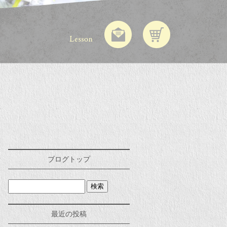
ブログトップ
最近の投稿