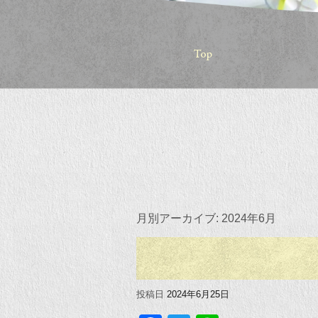
月別アーカイブ:
2024年6月
投稿日
2024年6月25日