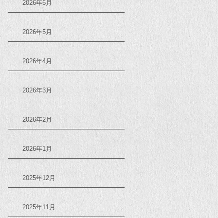
2026年6月
2026年5月
2026年4月
2026年3月
2026年2月
2026年1月
2025年12月
2025年11月