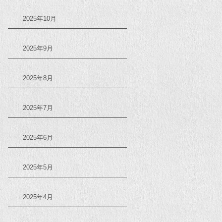
2025年10月
2025年9月
2025年8月
2025年7月
2025年6月
2025年5月
2025年4月