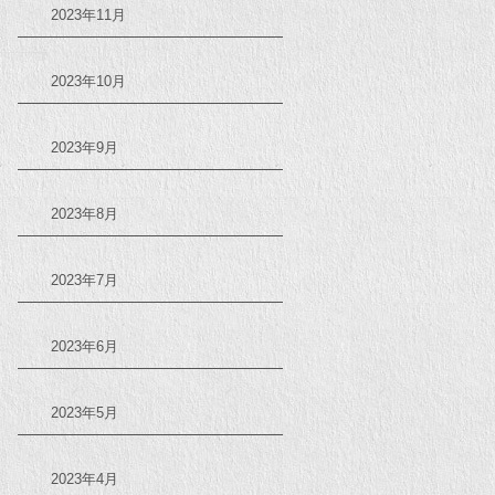
2023年11月
2023年10月
2023年9月
2023年8月
2023年7月
2023年6月
2023年5月
2023年4月