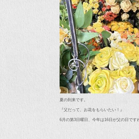
夏の到来です。
『父だって、お花をもらいたい！』
6月の第3日曜日、今年は16日が父の日です