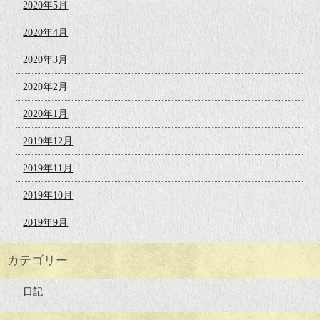
2020年5月
2020年4月
2020年3月
2020年2月
2020年1月
2019年12月
2019年11月
2019年10月
2019年9月
カテゴリー
日記