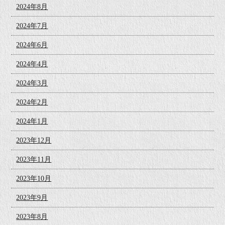
2024年8月
2024年7月
2024年6月
2024年4月
2024年3月
2024年2月
2024年1月
2023年12月
2023年11月
2023年10月
2023年9月
2023年8月