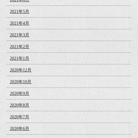
2021年5月
2021年4月
2021年3月
2021年2月
2021年1月
2020年12月
2020年10月
2020年9月
2020年8月
2020年7月
2020年6月