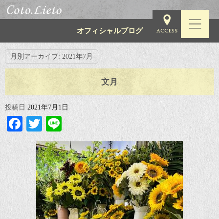
オフィシャルブログ
月別アーカイブ:
2021年7月
文月
投稿日
2021年7月1日
Facebook
Twitter
Line