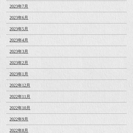
2023年7月
2023年6月
2023年5月
2023年4月
2023年3月
2023年2月
2023年1月
2022年12月
2022年11月
2022年10月
2022年9月
2022年8月