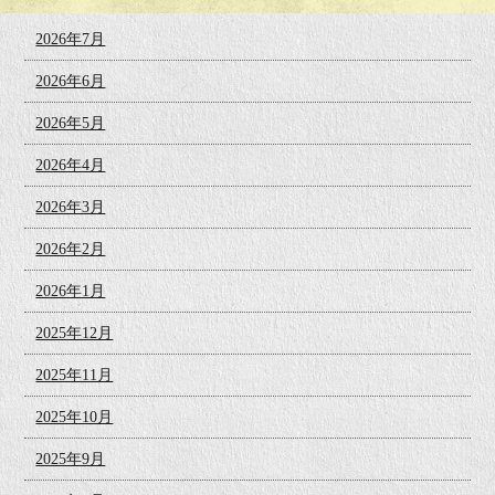
2026年7月
2026年6月
2026年5月
2026年4月
2026年3月
2026年2月
2026年1月
2025年12月
2025年11月
2025年10月
2025年9月