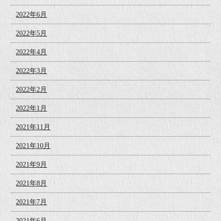
2022年6月
2022年5月
2022年4月
2022年3月
2022年2月
2022年1月
2021年11月
2021年10月
2021年9月
2021年8月
2021年7月
2021年6月