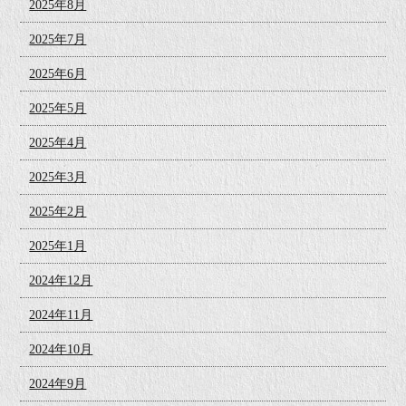
2025年8月
2025年7月
2025年6月
2025年5月
2025年4月
2025年3月
2025年2月
2025年1月
2024年12月
2024年11月
2024年10月
2024年9月