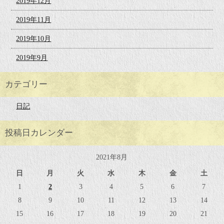
2019年12月
2019年11月
2019年10月
2019年9月
カテゴリー
日記
投稿日カレンダー
2021年8月
日
月
火
水
木
金
土
1
2
3
4
5
6
7
8
9
10
11
12
13
14
15
16
17
18
19
20
21