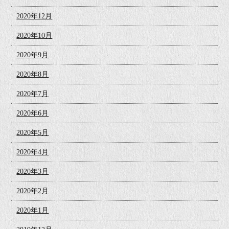
2020年12月
2020年10月
2020年9月
2020年8月
2020年7月
2020年6月
2020年5月
2020年4月
2020年3月
2020年2月
2020年1月