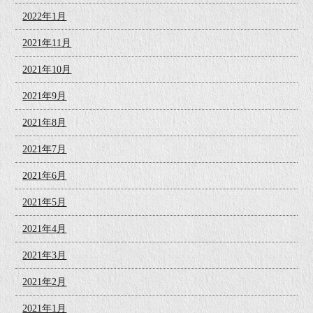
2022年1月
2021年11月
2021年10月
2021年9月
2021年8月
2021年7月
2021年6月
2021年5月
2021年4月
2021年3月
2021年2月
2021年1月