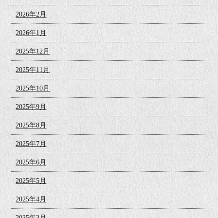
2026年2月
2026年1月
2025年12月
2025年11月
2025年10月
2025年9月
2025年8月
2025年7月
2025年6月
2025年5月
2025年4月
2025年3月