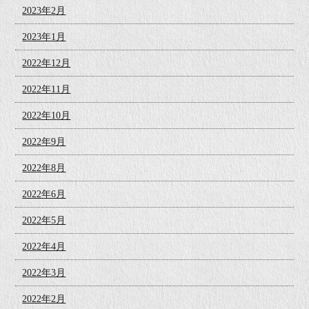
2023年2月
2023年1月
2022年12月
2022年11月
2022年10月
2022年9月
2022年8月
2022年6月
2022年5月
2022年4月
2022年3月
2022年2月