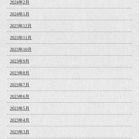
2024年2月
2024年1月
2023年12月
2023年11月
2023年10月
2023年9月
2023年8月
2023年7月
2023年6月
2023年5月
2023年4月
2023年3月