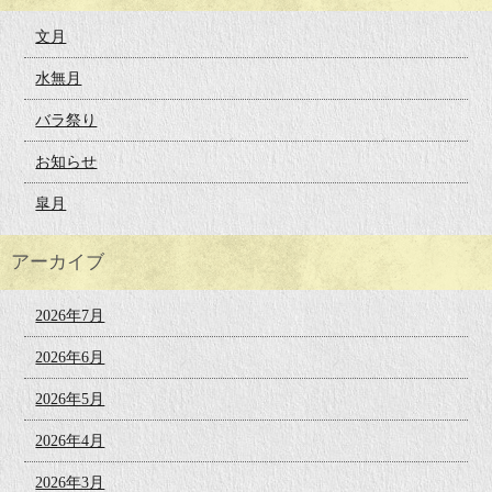
文月
水無月
バラ祭り
お知らせ
皐月
アーカイブ
2026年7月
2026年6月
2026年5月
2026年4月
2026年3月