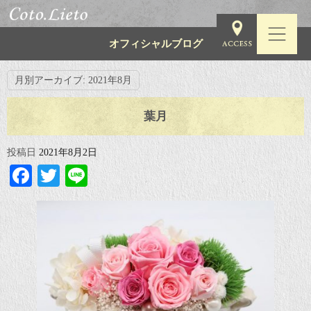
オフィシャルブログ
月別アーカイブ:
2021年8月
葉月
投稿日
2021年8月2日
Facebook
Twitter
Line