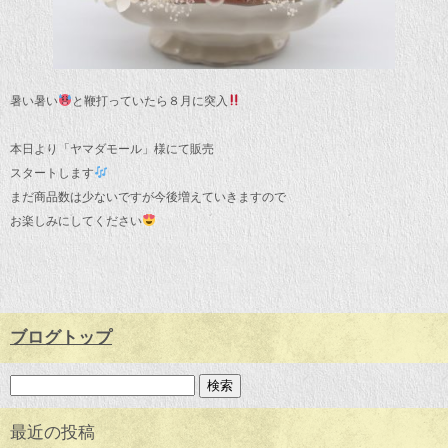
暑い暑い
と鞭打っていたら８月に突入
本日より「ヤマダモール」様にて販売
スタートします
まだ商品数は少ないですが今後増えていきますので
お楽しみにしてください
ブログトップ
最近の投稿