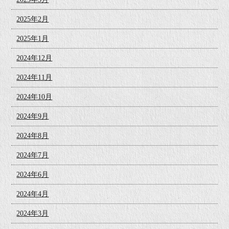
2025年2月
2025年1月
2024年12月
2024年11月
2024年10月
2024年9月
2024年8月
2024年7月
2024年6月
2024年4月
2024年3月